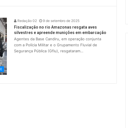
Redação 02
9 de setembro de 2025
Fiscalização no rio Amazonas resgata aves
silvestres e apreende munições em embarcação
Agentes da Base Candiru, em operação conjunta
com a Polícia Militar e o Grupamento Fluvial de
Segurança Pública (Gflu), resgataram…
ME