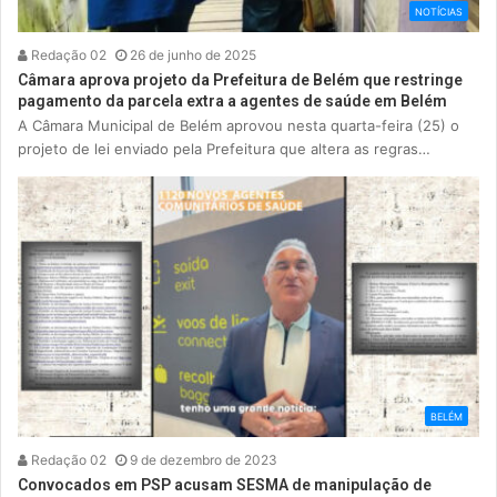
NOTÍCIAS
Redação 02
26 de junho de 2025
Câmara aprova projeto da Prefeitura de Belém que restringe
pagamento da parcela extra a agentes de saúde em Belém
A Câmara Municipal de Belém aprovou nesta quarta-feira (25) o
projeto de lei enviado pela Prefeitura que altera as regras…
BELÉM
Redação 02
9 de dezembro de 2023
Convocados em PSP acusam SESMA de manipulação de