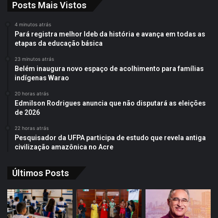
Posts Mais Vistos
4 minutos atrás
Pará registra melhor Ideb da história e avança em todas as
etapas da educação básica
23 minutos atrás
Belém inaugura novo espaço de acolhimento para famílias
indígenas Warao
20 horas atrás
Edmilson Rodrigues anuncia que não disputará as eleições
de 2026
22 horas atrás
Pesquisador da UFPA participa de estudo que revela antiga
civilização amazônica no Acre
Últimos Posts