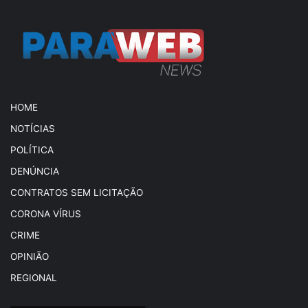
HOME
NOTÍCIAS
POLÍTICA
DENÚNCIA
CONTRATOS SEM LICITAÇÃO
CORONA VÍRUS
CRIME
OPINIÃO
REGIONAL