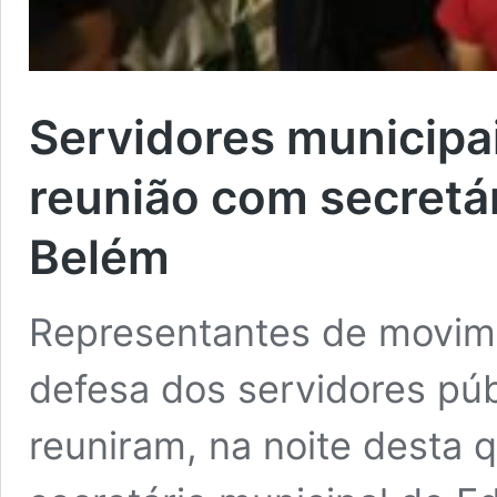
Servidores municipa
reunião com secretá
Belém
Representantes de movime
defesa dos servidores púb
reuniram, na noite desta q