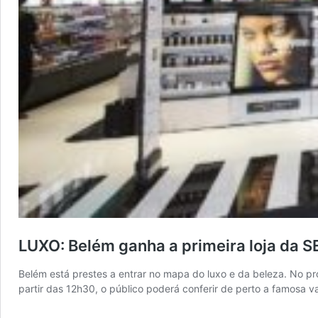
LUXO: Belém ganha a primeira loja da S
Belém está prestes a entrar no mapa do luxo e da beleza. No pr
partir das 12h30, o público poderá conferir de perto a famosa 