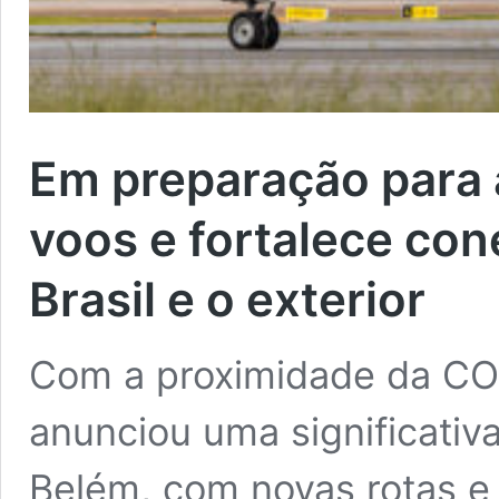
Em preparação para 
voos e fortalece co
Brasil e o exterior
Com a proximidade da CO
anunciou uma significati
Belém, com novas rotas e