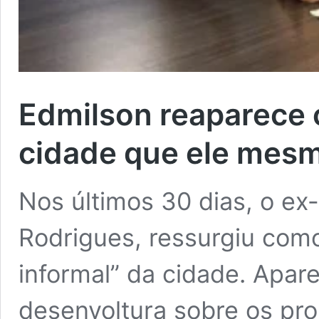
Edmilson reaparece
cidade que ele mesm
Nos últimos 30 dias, o ex
Rodrigues, ressurgiu com
informal” da cidade. Apar
desenvoltura sobre os pro