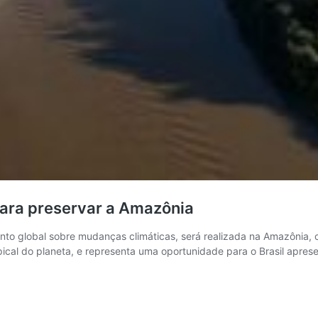
ara preservar a Amazônia
vento global sobre mudanças climáticas, será realizada na Amazônia
tropical do planeta, e representa uma oportunidade para o Brasil ap